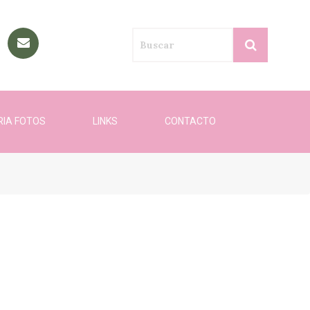
RIA FOTOS
LINKS
CONTACTO