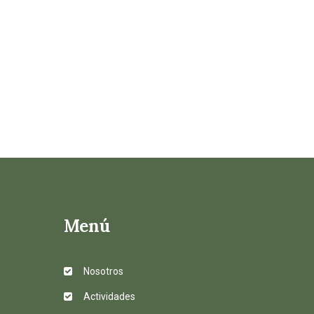
Menú
Nosotros
Actividades