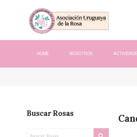
HOME
NOSOTROS
ACTIVIDAD
Buscar Rosas
Can