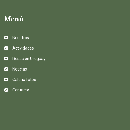
Menú
Nosotros
Actividades
Rosas en Uruguay
Noticias
Galeria fotos
Contacto