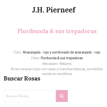
J.H. Pierneef
Floribunda & sus trepadoras
Color:
Anaranjado - rojo y sombreado de anaranjado - rojo
Clase:
Floribunda & sus trepadoras
Hibridador: Williams
flores naranja rojizo con rayas y manchas blancas, semidoble,
nacida en ramilletes
Buscar Rosas