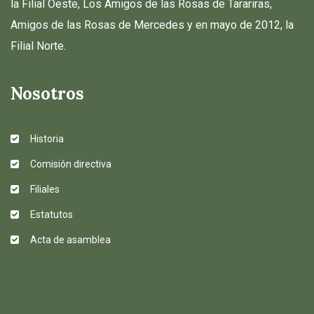
la Filial Oeste, Los Amigos de las Rosas de Tarariras,
Amigos de las Rosas de Mercedes y en mayo de 2012, la
Filial Norte.
Nosotros
Historia
Comisión directiva
Filiales
Estatutos
Acta de asamblea