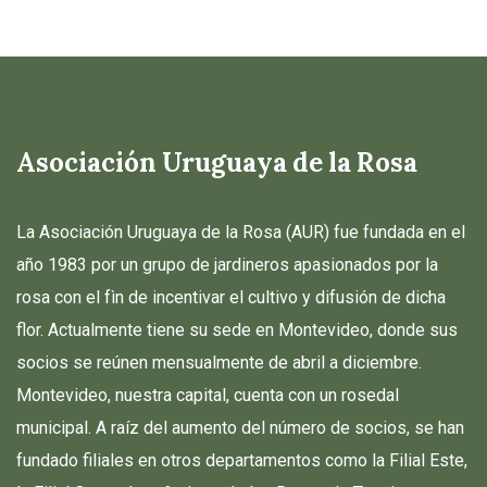
Asociación Uruguaya de la Rosa
La Asociación Uruguaya de la Rosa (AUR) fue fundada en el
año 1983 por un grupo de jardineros apasionados por la
rosa con el fìn de incentivar el cultivo y difusión de dicha
flor. Actualmente tiene su sede en Montevideo, donde sus
socios se reúnen mensualmente de abril a diciembre.
Montevideo, nuestra capital, cuenta con un rosedal
municipal. A raíz del aumento del número de socios, se han
fundado filiales en otros departamentos como la Filial Este,