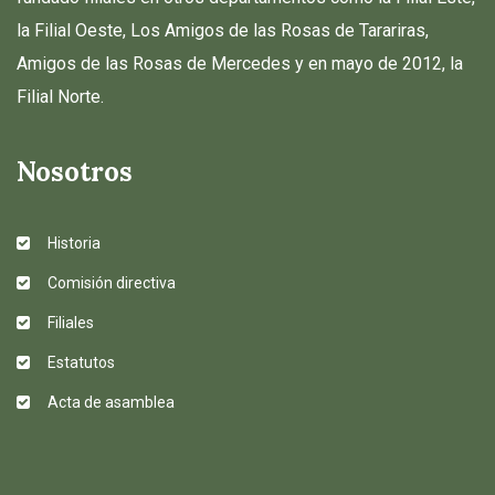
la Filial Oeste, Los Amigos de las Rosas de Tarariras,
Amigos de las Rosas de Mercedes y en mayo de 2012, la
Filial Norte.
Nosotros
Historia
Comisión directiva
Filiales
Estatutos
Acta de asamblea