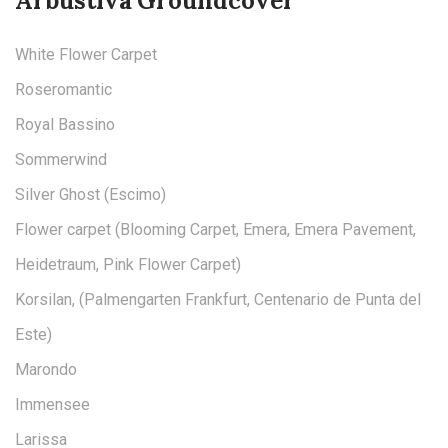
Arbustiva Groundcover
White Flower Carpet
Roseromantic
Royal Bassino
Sommerwind
Silver Ghost (Escimo)
Flower carpet (Blooming Carpet, Emera, Emera Pavement,
Heidetraum, Pink Flower Carpet)
Korsilan, (Palmengarten Frankfurt, Centenario de Punta del
Este)
Marondo
Immensee
Larissa