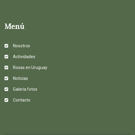
Menú
Nosotros
Actividades
Rosas en Uruguay
Noticias
Galeria fotos
Contacto