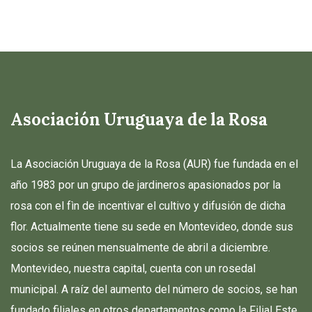
Asociación Uruguaya de la Rosa
La Asociación Uruguaya de la Rosa (AUR) fue fundada en el
año 1983 por un grupo de jardineros apasionados por la
rosa con el fìn de incentivar el cultivo y difusión de dicha
flor. Actualmente tiene su sede en Montevideo, donde sus
socios se reúnen mensualmente de abril a diciembre.
Montevideo, nuestra capital, cuenta con un rosedal
municipal. A raíz del aumento del número de socios, se han
fundado filiales en otros departamentos como la Filial Este,