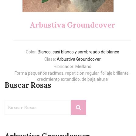
Arbustiva Groundcover
Color:
Blanco, casi blanco y sombreado de blanco
Clase:
Arbustiva Groundcover
Hibridador: Meilland
Forma pequeños racimos, repetición regular, follaje brillante,,
crecimiento extendido, de baja altura
Buscar Rosas