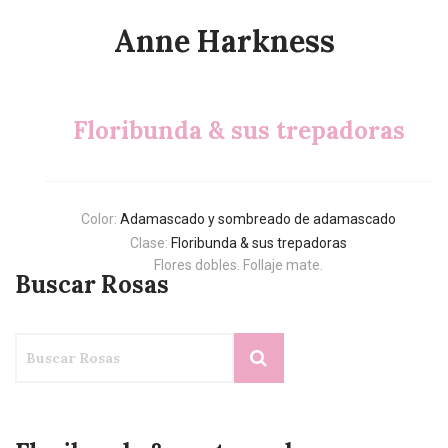
Anne Harkness
Floribunda & sus trepadoras
Color:
Adamascado y sombreado de adamascado
Clase:
Floribunda & sus trepadoras
Flores dobles. Follaje mate.
Buscar Rosas