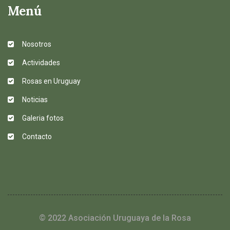
Menú
Nosotros
Actividades
Rosas en Uruguay
Noticias
Galeria fotos
Contacto
© 2022 Asociación Uruguaya de la Rosa