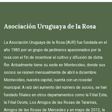
Asociación Uruguaya de la Rosa
La Asociación Uruguaya de la Rosa (AUR) fue fundada en el
año 1983 por un grupo de jardineros apasionados por la
rosa con el fìn de incentivar el cultivo y difusión de dicha
flor. Actualmente tiene su sede en Montevideo, donde sus
socios se reúnen mensualmente de abril a diciembre.
Montevideo, nuestra capital, cuenta con un rosedal
municipal. A raíz del aumento del número de socios, se han
fundado filiales en otros departamentos como la Filial Este,
la Filial Oeste, Los Amigos de las Rosas de Tarariras,
Amigos de las Rosas de Mercedes y en mayo de 2012, la