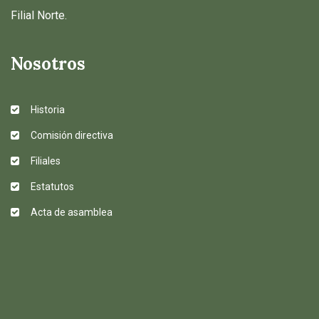
Filial Norte.
Nosotros
Historia
Comisión directiva
Filiales
Estatutos
Acta de asamblea