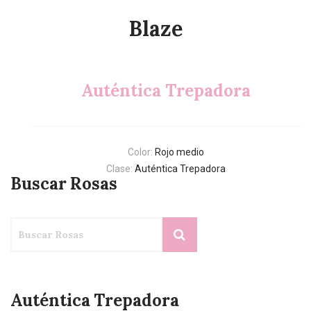
Blaze
Auténtica Trepadora
Color:
Rojo medio
Clase:
Auténtica Trepadora
Buscar Rosas
Auténtica Trepadora