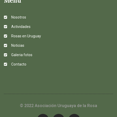
Menú
Nosotros
Actividades
Rosas en Uruguay
Noticias
Galeria fotos
Contacto
© 2022 Asociación Uruguaya de la Rosa