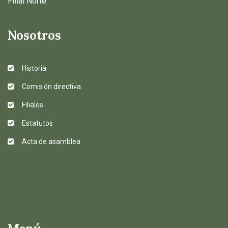
Filial Norte.
Nosotros
Historia
Comisión directiva
Filiales
Estatutos
Acta de asamblea