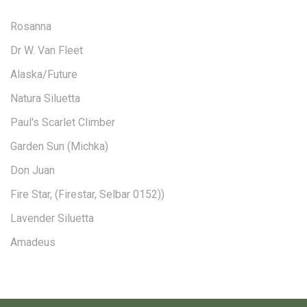
Rosanna
Dr W. Van Fleet
Alaska/Future
Natura Siluetta
Paul's Scarlet Climber
Garden Sun (Michka)
Don Juan
Fire Star, (Firestar, Selbar 0152))
Lavender Siluetta
Amadeus