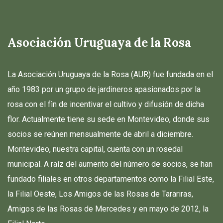
Asociación Uruguaya de la Rosa
La Asociación Uruguaya de la Rosa (AUR) fue fundada en el
año 1983 por un grupo de jardineros apasionados por la
rosa con el fìn de incentivar el cultivo y difusión de dicha
flor. Actualmente tiene su sede en Montevideo, donde sus
socios se reúnen mensualmente de abril a diciembre.
Montevideo, nuestra capital, cuenta con un rosedal
municipal. A raíz del aumento del número de socios, se han
fundado filiales en otros departamentos como la Filial Este,
la Filial Oeste, Los Amigos de las Rosas de Tarariras,
Amigos de las Rosas de Mercedes y en mayo de 2012, la