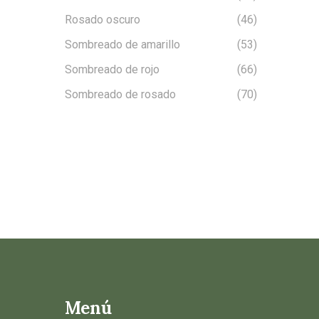
Rosado oscuro
(46)
Sombreado de amarillo
(53)
Sombreado de rojo
(66)
Sombreado de rosado
(70)
Menú