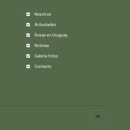
Nosotros
Actividades
Rosas en Uruguay
Noticias
Galeria fotos
Contacto