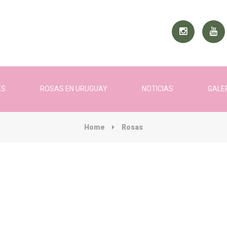
ES
ROSAS EN URUGUAY
NOTICIAS
GALE
Home
Rosas