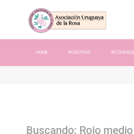
HOME
NOSOTROS
ACTIVIDAD
Buscando: Rojo medio