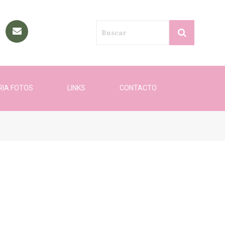
RIA FOTOS
LINKS
CONTACTO