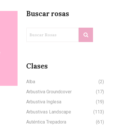
Buscar rosas
Clases
Alba
(2)
Arbustiva Groundcover
(17)
Arbustiva Inglesa
(19)
Arbustivas Landscape
(113)
Auténtica Trepadora
(61)